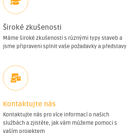
Široké zkušenosti
Máme široké zkušenosti s různými typy staveb a
jsme připraveni splnit vaše požadavky a představy
Kontaktujte nás
Kontaktujte nás pro více informací o našich
službách a zjistěte, jak vám můžeme pomoci s
vaším projektem