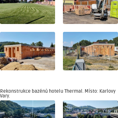
Rekonstrukce bazénů hotelu Thermal. Místo: Karlovy
Vary.