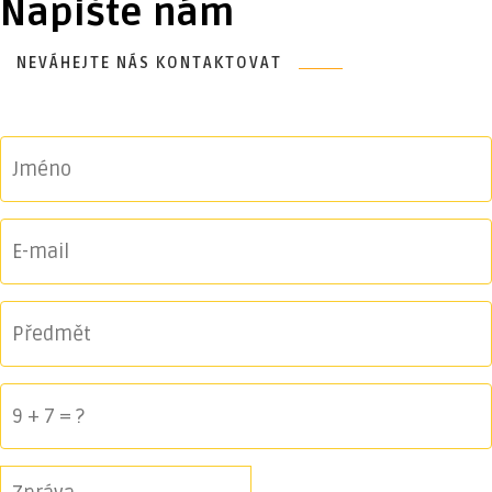
Napište nám
NEVÁHEJTE NÁS KONTAKTOVAT