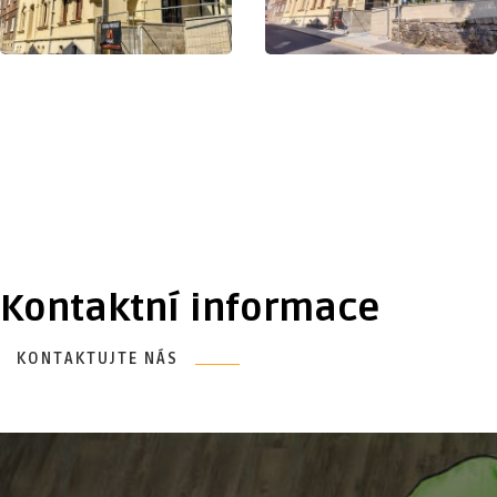
Kontaktní informace
KONTAKTUJTE NÁS