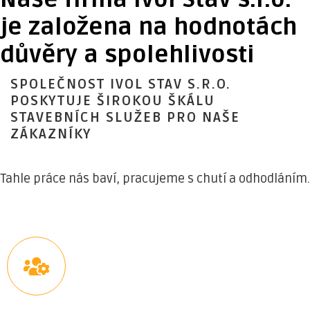
je založena na hodnotách
důvěry a spolehlivosti
SPOLEČNOST IVOL STAV S.R.O.
POSKYTUJE ŠIROKOU ŠKÁLU
STAVEBNÍCH SLUŽEB PRO NAŠE
ZÁKAZNÍKY
Tahle práce nás baví, pracujeme s chutí a odhodláním.