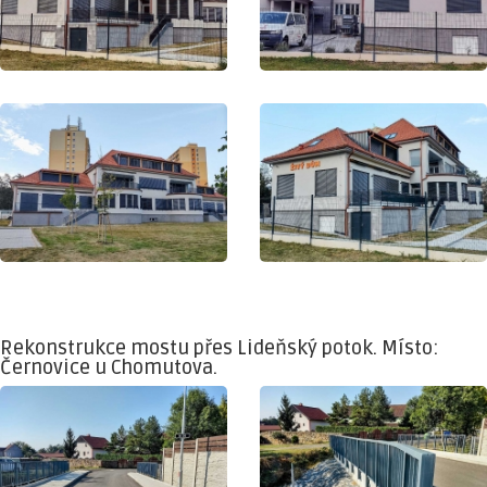
Rekonstrukce mostu přes Lideňský potok. Místo:
Černovice u Chomutova.