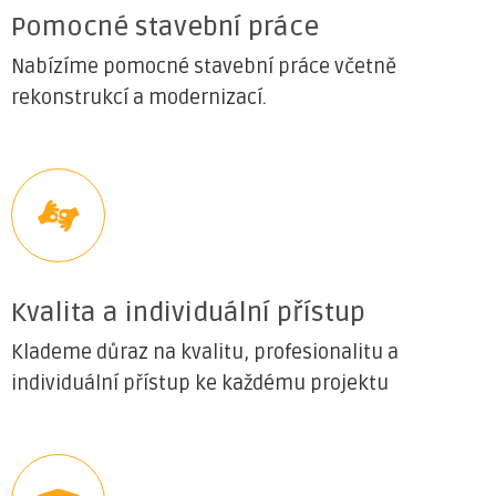
Pomocné stavební práce
Nabízíme pomocné stavební práce včetně
rekonstrukcí a modernizací.
Kvalita a individuální přístup
Klademe důraz na kvalitu, profesionalitu a
individuální přístup ke každému projektu