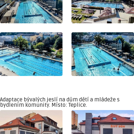
Adaptace bývalých jeslí na dům dětí a mládeže s
bydlením komunity. Místo: Teplice.